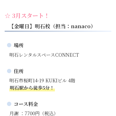
☆ 3月スタート
！
【金曜日】明石校（担当：nanaco）
場所
明石レンタルスペースCONNECT
住所
明石市桜町14-19 KUKIビル 4階
明石駅から徒歩5分！
コース料金
月謝 ：7700円（税込）