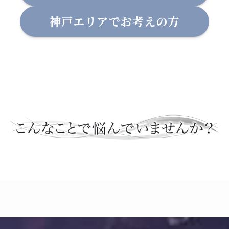
神戸エリアでお考えの方