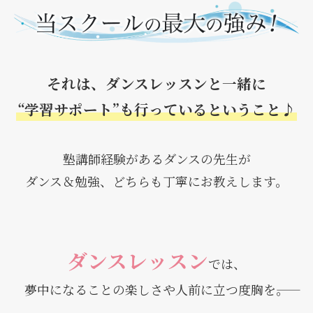
それは、ダンスレッスンと一緒に
“学習サポート”も行っているということ♪
塾講師経験があるダンスの先生が
ダンス＆勉強、どちらも丁寧にお教えします。
ダンスレッスン
では、
夢中になることの楽しさや人前に立つ度胸を――。