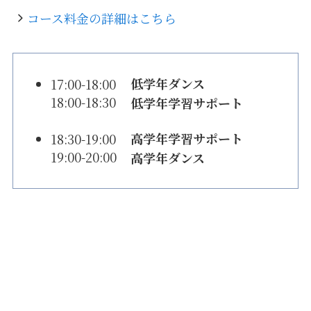
コース料金の詳細はこちら
低学年ダンス
17:00-18:00
18:00-18:30
低学年学習サポート
高学年学習サポート
18:30-19:00
19:00-20:00
高学年ダンス