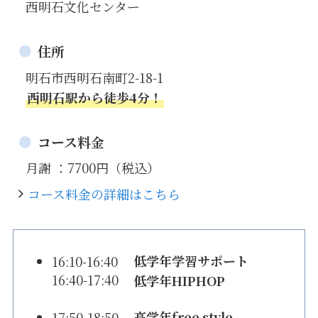
西明石文化センター
住所
明石市西明石南町2-18-1
西明石駅から徒歩4分！
コース料金
月謝 ：7700円（税込）
コース料金の詳細はこちら
低学年学習サポート
16:10-16:40
16:40-17:40
低学年HIPHOP
高学年free style
17:50-18:50