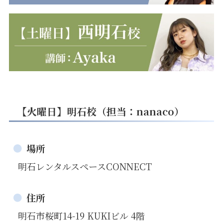
【火曜日】明石校（担当：nanaco）
場所
明石レンタルスペースCONNECT
住所
明石市桜町14-19 KUKIビル 4階