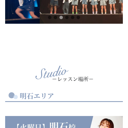
明石エリア