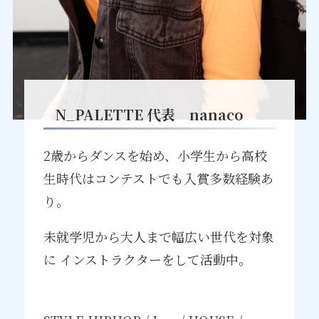
N_PALETTE 代表 nanaco
2歳からダンスを始め、小学生から高校
生時代はコンテストでも入賞多数経験あ
り。
未就学児から大人まで幅広い世代を対象
に インストラクターをして活動中。