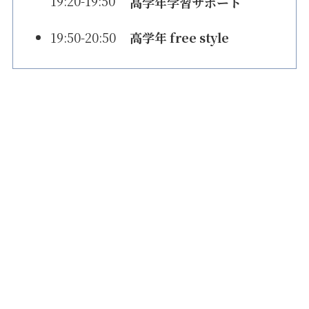
19:20-19:50
高学年学習サポート
19:50-20:50
高学年 free style