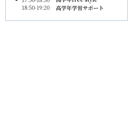
18:50-19:20
高学年学習サポート