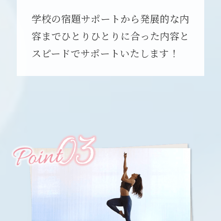
学校の宿題サポートから発展的な内
容までひとりひとりに合った内容と
スピードでサポートいたします！