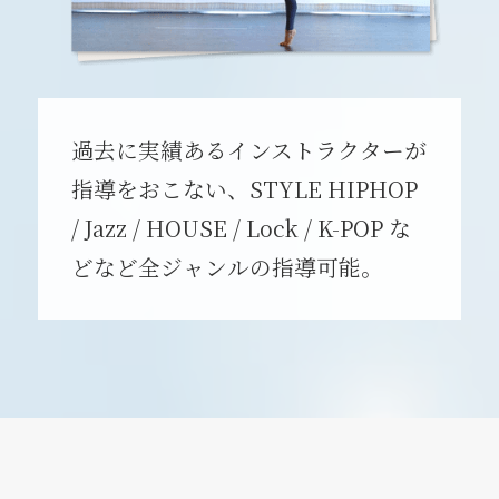
過去に実績あるインストラクターが
指導をおこない、STYLE HIPHOP
/ Jazz / HOUSE / Lock / K-POP な
どなど全ジャンルの指導可能。