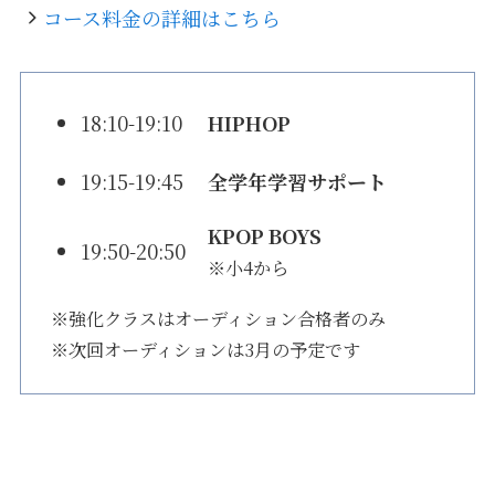
コース料金の詳細はこちら
18:10-19:10
HIPHOP
19:15-19:45
全学年学習サポート
KPOP BOYS
19:50-20:50
※小4から
※強化クラスはオーディション合格者のみ
※次回オーディションは3月の予定です