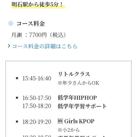
明石駅から徒歩5分！
コース料金
月謝 ：7700円（税込）
コース料金の詳細はこちら
リトルクラス
15:45-16:40
※年少さんからOK
低学年HIPHOP
16:50-17:50
17:50-18:20
低学年学習サポート
🆕 Girls KPOP
18:20-19:20
※小2から