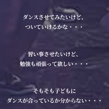
ダンスさせてみたいけど、
ついていけるかな・・・
習い事させたいけど、
勉強も頑張って欲しい・・・
そもそも子どもに
ダンスが合っているか分からない・・・