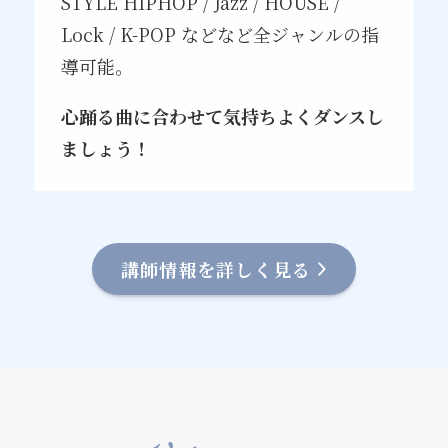
STYLE HIPHOP / Jazz / HOUSE /
Lock / K-POP などなど全ジャンルの指
導可能。
心踊る曲に合わせて気持ちよくダンスし
ましょう！
講師情報を詳しく見る