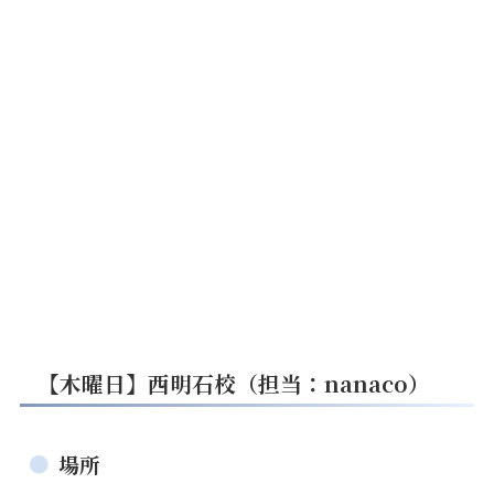
【木曜日】西明石校（担当：nanaco）
場所