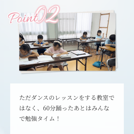
ただダンスのレッスンをする教室で
はなく、60分踊ったあとはみんな
で勉強タイム！