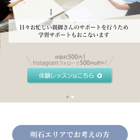
体験レッスンはこちら
明石エリアでお考えの方