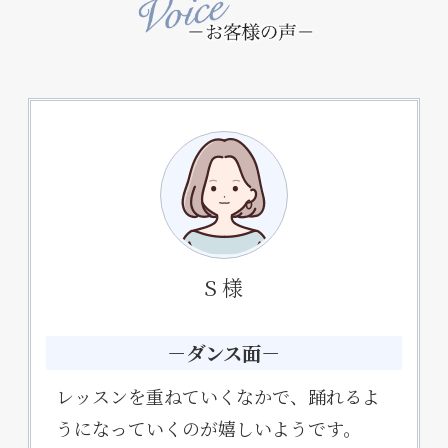
S 様
－ダンス面－
レッスンを重ねていくなかで、踊れるよ
うになっていくのが嬉しいようです。