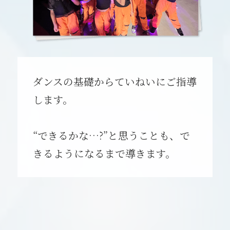
ダンスの基礎からていねいにご指導
します。
“できるかな…?”と思うことも、で
きるようになるまで導きます。