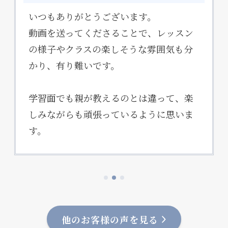
いつもありがとうございます。
動画を送ってくださることで、レッスン
の様子やクラスの楽しそうな雰囲気も分
かり、有り難いです。
学習面でも親が教えるのとは違って、楽
しみながらも頑張っているように思いま
す。
他のお客様の声を見る